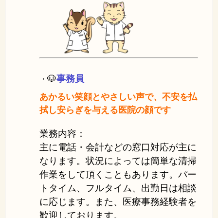
🐶
事務員
・
あかるい笑顔とやさしい声で、不安を払
拭し安らぎを与える医院の顔です
業務内容：
主に電話・会計などの窓口対応が主に
なります。状況によっては簡単な清掃
作業をして頂くこともあります。パー
トタイム、フルタイム、出勤日は相談
に応じます。また、医療事務経験者を
歓迎しております。