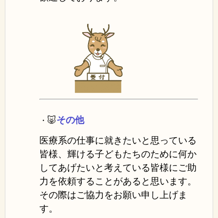
🐷
その他
・
医療系の仕事に就きたいと思っている
皆様、輝ける子どもたちのために何か
してあげたいと考えている皆様にご助
力を依頼することがあると思います。
その際はご協力をお願い申し上げま
す。