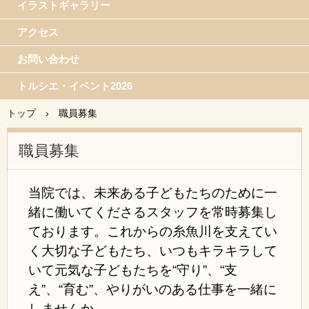
イラストギャラリー
アクセス
お問い合わせ
トルシエ・イベント2026
トップ
›
職員募集
職員募集
当院では、未来ある子どもたちのために一
緒に働いてくださるスタッフを
常時募集し
ております。
これからの糸魚川を支えてい
く大切な子どもたち、いつもキラキラして
いて元気な子どもたちを“守り”、“支
え”、“育む”、やりがいのある仕事を一緒に
しませんか。