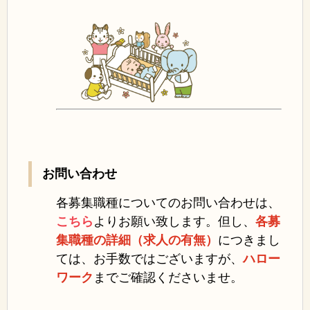
お問い合わせ
各募集職種についてのお問い合わせは、
こちら
よりお願い致します。但し、
各募
集職種の詳細（求人の有無）
につきまし
ては、お手数ではございますが、
ハロー
ワーク
までご確認くださいませ。