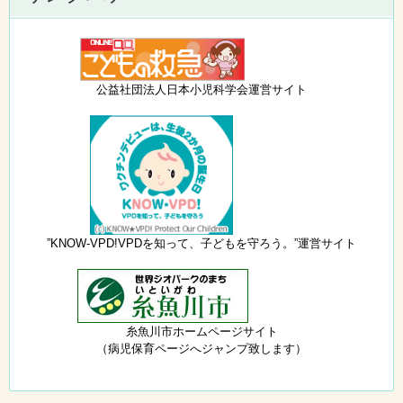
公益社団法人日本小児科学会運営サイト
”KNOW-VPD!VPDを知って、子どもを守ろう。”運営サイト
糸魚川市ホームページサイト
（病児保育ページへジャンプ致します）