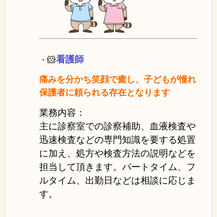
🐹
看護師
・
痛みを分かち笑顔で癒し、子どもが憧れ
保護者に頼られる存在となります
業務内容：
主に診察室での診察補助、血液検査や
迅速検査などの専門知識を要する処置
に加え、処方や検査方法の説明などを
担当して頂きます。パートタイム、フ
ルタイム、出勤日などは相談に応じま
す。