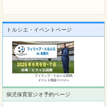
トルシエ・イベントページ
フィリップ・トルシエ2026
イベント特設ページへ
病児保育室ジオ予約ページ