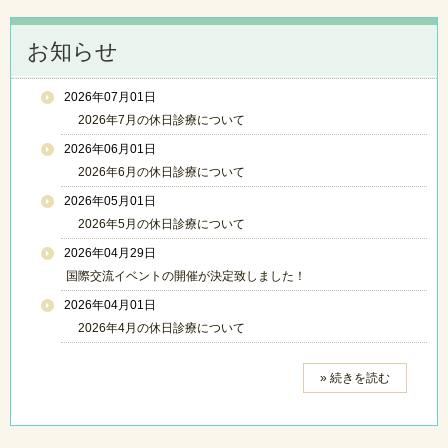
お知らせ
2026年07月01日
2026年7月の休日診療について
2026年06月01日
2026年6月の休日診療について
2026年05月01日
2026年5月の休日診療について
2026年04月29日
国際交流イベントの開催が決定致しました！
2026年04月01日
2026年4月の休日診療について
» 続きを読む