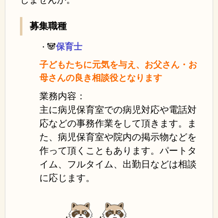
募集職種
🐼
保育士
・
子どもたちに元気を与え、お父さん・お
母さんの良き相談役となります
業務内容：
主に病児保育室での病児対応や電話対
応などの事務作業をして頂きます。ま
た、病児保育室や院内の掲示物などを
作って頂くこともあります。パートタ
イム、フルタイム、出勤日などは相談
に応じます。