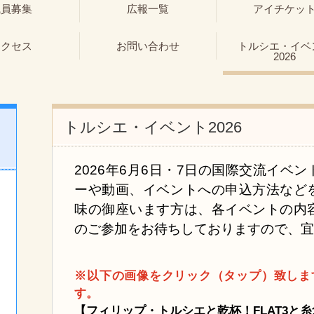
職員募集
広報一覧
アイチケッ
アクセス
お問い合わせ
トルシエ・イベ
2026
トルシエ・イベント2026
2026年6月6日・7日の国際交流イベ
ーや動画、イベントへの申込方法など
味の御座います方は、各イベントの内
のご参加をお待ちしておりますので、
※以下の画像をクリック（タップ）致しま
す。
【フィリップ・トルシエと乾杯！FLAT3と