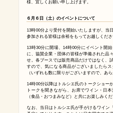
様、宜しくお願い申し上げます。
６月６日（土）のイベントについて
13時00分より受付を開始いたしますが、当
参加される皆様は余裕をもってお越しくださ
13時30分に開場、14時00分にイベント
に、協賛企業・団体の皆様が準備された品
せ。各ブースでは販売商品だけではなく、
すので、気になる商品がございましたらス
（いずれも数に限りがございますので、あら
14時00分以降はトルシエ氏のトークショー
トークを聞きながら、お席でワイン・日本
（食品・おつまみなど）と共にお楽しみくだ
なお、当日はトルシエ氏が手がけるワイン「F