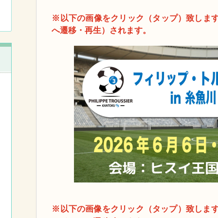
※以下の画像をクリック（タップ）致しますと
へ遷移・再生）されます。
※以下の画像をクリック（タップ）致しま