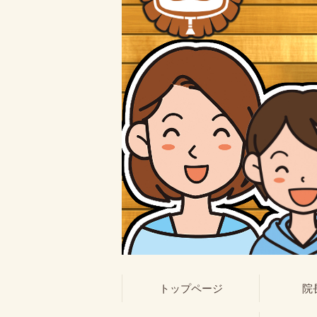
トップページ
院