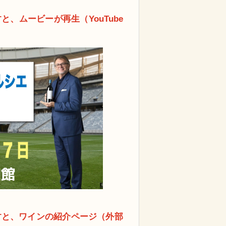
、ムービーが再生（YouTube
すと、ワインの紹介ページ（外部