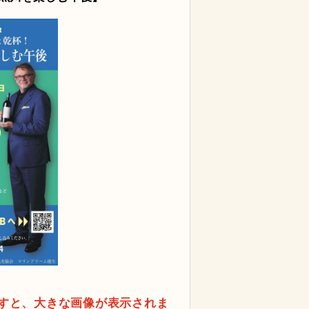
すと、大きな画像が表示されま