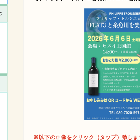
ジ
※以下の画像をクリック（タップ）致しま