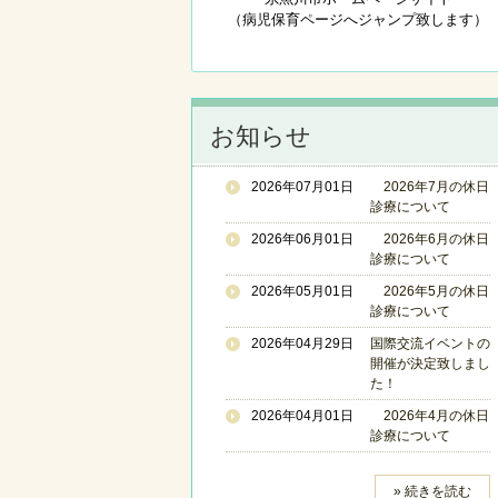
（病児保育ページへジャンプ致します）
お知らせ
2026年07月01日
2026年7月の休日
診療について
2026年06月01日
2026年6月の休日
診療について
2026年05月01日
2026年5月の休日
診療について
2026年04月29日
国際交流イベントの
開催が決定致しまし
た！
2026年04月01日
2026年4月の休日
診療について
» 続きを読む