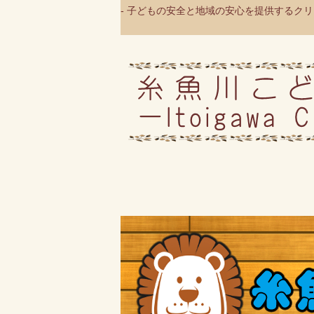
- 子どもの安全と地域の安心を提供するクリニ