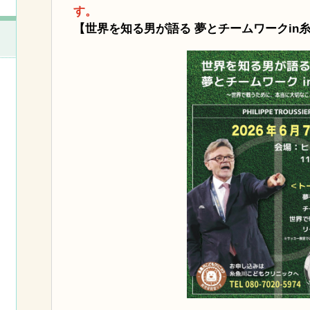
す。
【世界を知る男が語る 夢とチームワークin