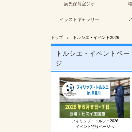
病児保育室ジオ
イラストギャラリー
トップ
›
トルシエ・イベント2026
トルシエ・イベントペー
ジ
フィリップ・トルシエ2026
イベント特設ページへ