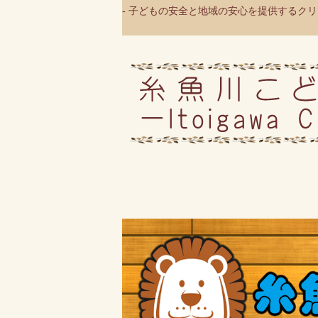
- 子どもの安全と地域の安心を提供するクリニ