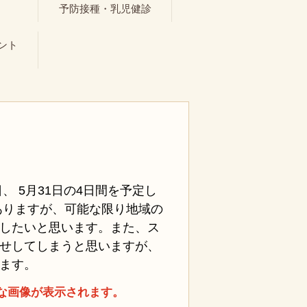
ト
予防接種・乳児健診
ント
4日、 5月31日の4日間を予定し
ありますが、可能な限り地域の
したいと思います。また、ス
せしてしまうと思いますが、
ます。
な画像が表示されます。