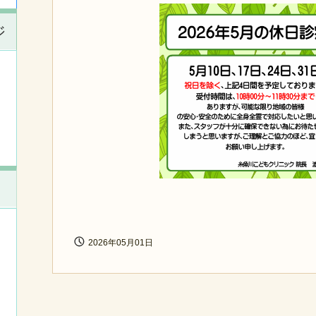
ジ
2026年05月01日