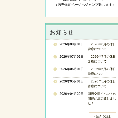
（病児保育ページへジャンプ致します）
お知らせ
2026年08月01日
2026年8月の休日
診療について
2026年07月01日
2026年7月の休日
診療について
2026年06月01日
2026年6月の休日
診療について
2026年05月01日
2026年5月の休日
診療について
2026年04月29日
国際交流イベントの
開催が決定致しまし
た！
» 続きを読む