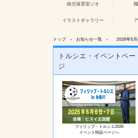
病児保育室ジオ
イラストギャラリー
トップ
›
お知らせ一覧
›
2026年5
トルシエ・イベントペー
ジ
フィリップ・トルシエ2026
イベント特設ページへ