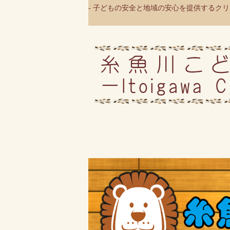
- 子どもの安全と地域の安心を提供するクリニ