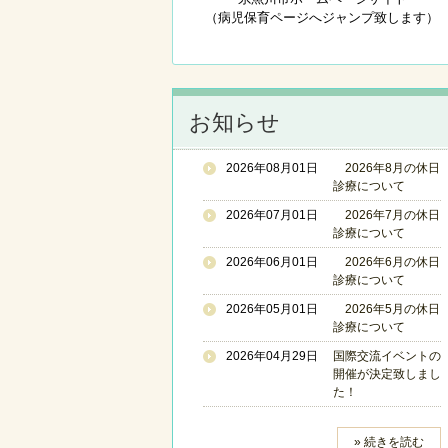
（病児保育ページへジャンプ致します）
お知らせ
2026年08月01日
2026年8月の休日
診療について
2026年07月01日
2026年7月の休日
診療について
2026年06月01日
2026年6月の休日
診療について
2026年05月01日
2026年5月の休日
診療について
2026年04月29日
国際交流イベントの
開催が決定致しまし
た！
» 続きを読む