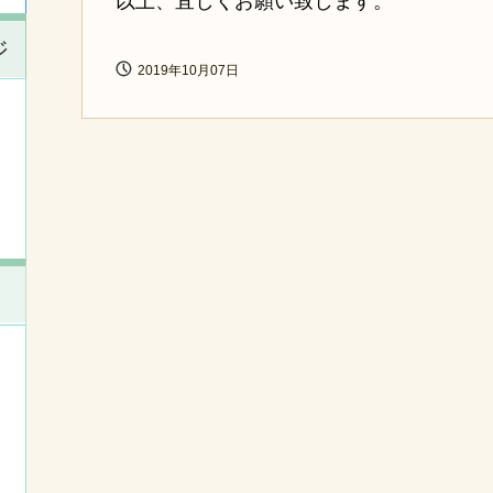
以上、宜しくお願い致します。
ジ
2019年10月07日