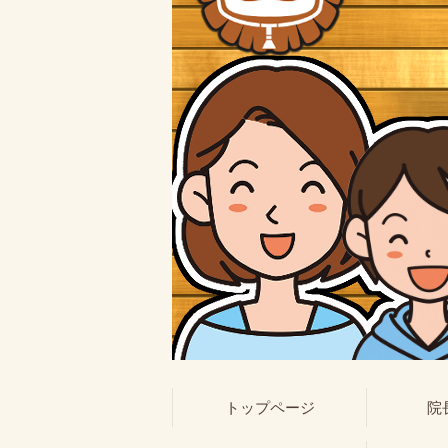
トップページ
院