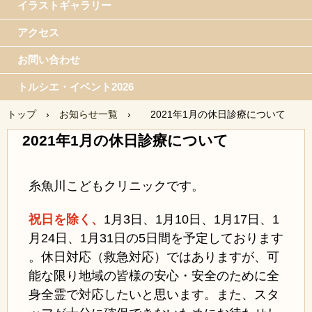
イラストギャラリー
アクセス
お問い合わせ
トルシエ・イベント2026
トップ
›
お知らせ一覧
›
2021年1月の休日診療について
2021年1月の休日診療について
糸魚川こどもクリニックです。
祝日を除く、
1月3日、1月10日、1月17日、1
月24日、1月31日の5日間を予定しております
。休日対応（救急対応）ではありますが、可
能な限り地域の皆様の安心・安全のために全
身全霊で対応したいと思います。また、スタ