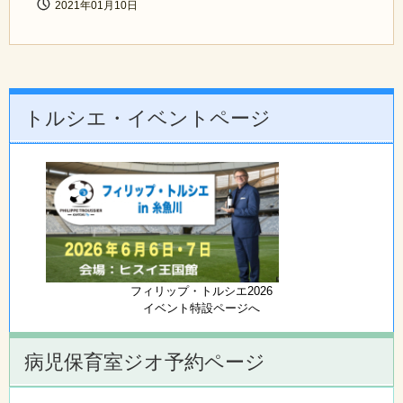
2021年01月10日
トルシエ・イベントページ
フィリップ・トルシエ2026
イベント特設ページへ
病児保育室ジオ予約ページ