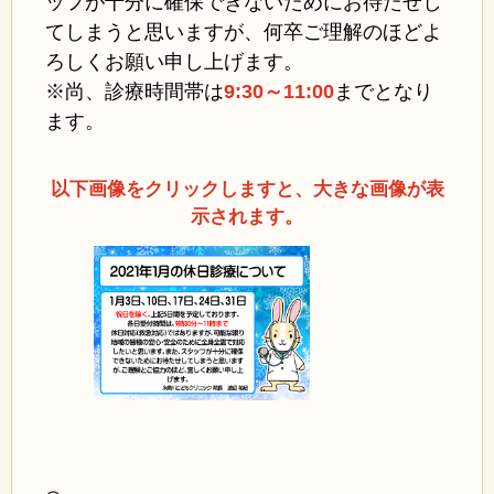
ッフが十分に確保できないためにお待たせし
てしまうと思いますが、何卒ご理解のほどよ
ろしくお願い申し上げます。
※尚、診療時間帯は
9:30～11:00
まで
となり
ます。
以下画像をクリックしますと、大きな画像が表
示されます。