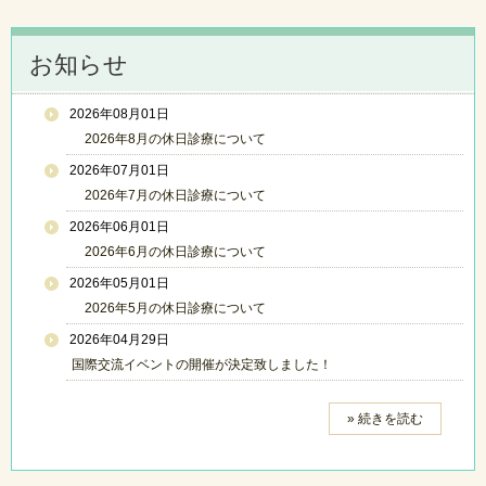
お知らせ
2026年08月01日
2026年8月の休日診療について
2026年07月01日
2026年7月の休日診療について
2026年06月01日
2026年6月の休日診療について
2026年05月01日
2026年5月の休日診療について
2026年04月29日
国際交流イベントの開催が決定致しました！
» 続きを読む