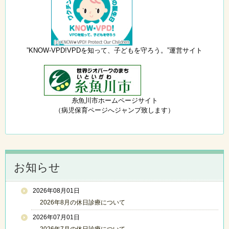
”KNOW-VPD!VPDを知って、子どもを守ろう。”運営サイト
糸魚川市ホームページサイト
（病児保育ページへジャンプ致します）
お知らせ
2026年08月01日
2026年8月の休日診療について
2026年07月01日
2026年7月の休日診療について