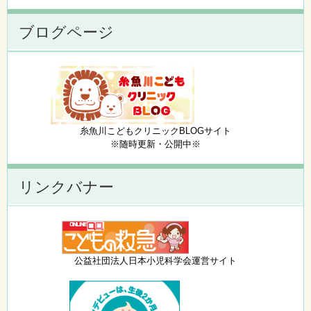
ブログページ
糸魚川こどもクリニックBLOGサイト
※随時更新・公開中※
リンクバナー
公益社団法人日本小児科学会運営サイト