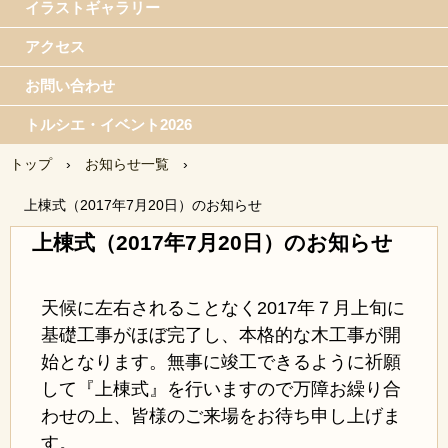
イラストギャラリー
アクセス
お問い合わせ
トルシエ・イベント2026
トップ
›
お知らせ一覧
›
上棟式（2017年7月20日）のお知らせ
上棟式（2017年7月20日）のお知らせ
天候に左右されることなく2017年７月上旬に
基礎工事がほぼ完了し、本格的な木工事が開
始となります。無事に竣工できるように祈願
して『上棟式』を行いますので万障お繰り合
わせの上、皆様のご来場をお待ち申し上げま
す。