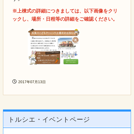
※上棟式の詳細につきましては、以下画像をクリ
ックし、場所・日程等の詳細をご確認ください。
2017年07月13日
トルシエ・イベントページ