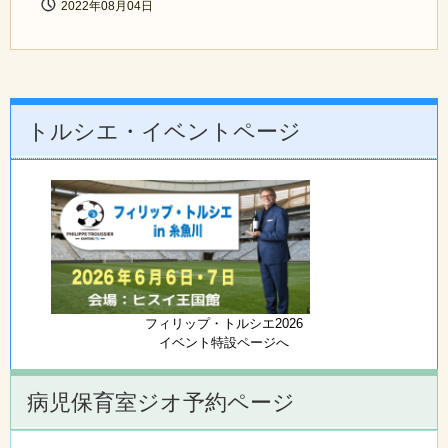
2022年08月04日
トルシエ・イベントページ
フィリップ・トルシエ2026
イベント特設ページへ
病児保育室ジオ予約ページ