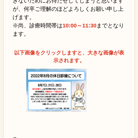
きないためにお待たせしてしまうと思います
が、何卒ご理解のほどよろしくお願い申し上
げます。
※尚、診療時間帯は
10:00～11:30
までとなり
ます。
以下画像をクリックしますと、大きな画像が表
示されます。