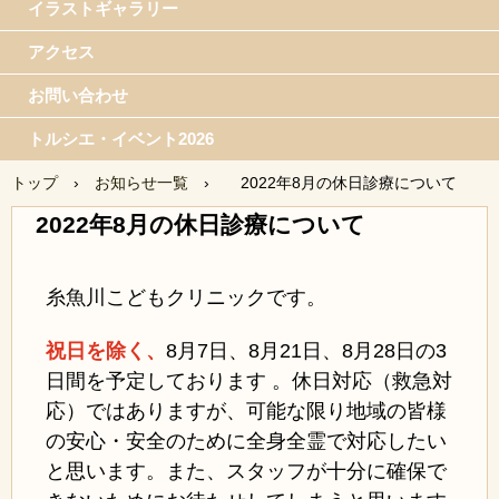
イラストギャラリー
アクセス
お問い合わせ
トルシエ・イベント2026
トップ
›
お知らせ一覧
›
2022年8月の休日診療について
2022年8月の休日診療について
糸魚川こどもクリニックです。
祝日を除く、
8月7日、
8月21日、8月28日の3
日間を予定しております 。休日対応（救急対
応）ではありますが、可能な限り地域の皆様
の安心・安全のために全身全霊で対応したい
と思います。また、スタッフが十分に確保で