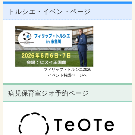
トルシエ・イベントページ
フィリップ・トルシエ2026
イベント特設ページへ
病児保育室ジオ予約ページ