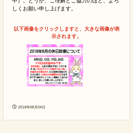
中）。どうか、ご理解とご協力のほど、よろ
しくお願い申し上げます。
以下画像をクリックしますと、大きな画像が表
示されます。
2018年08月04日