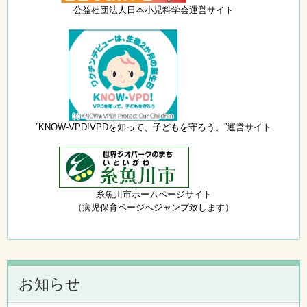
公益社団法人日本小児科学会運営サイト
”KNOW-VPD!VPDを知って、子どもを守ろう。”運営サイト
糸魚川市ホームページサイト
（病児保育ページへジャンプ致します）
お知らせ