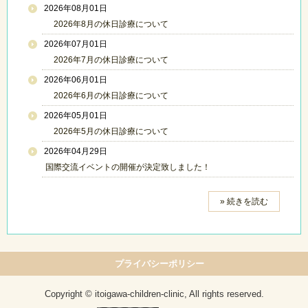
2026年08月01日
2026年8月の休日診療について
2026年07月01日
2026年7月の休日診療について
2026年06月01日
2026年6月の休日診療について
2026年05月01日
2026年5月の休日診療について
2026年04月29日
国際交流イベントの開催が決定致しました！
» 続きを読む
プライバシーポリシー
Copyright © itoigawa-children-clinic, All rights reserved.