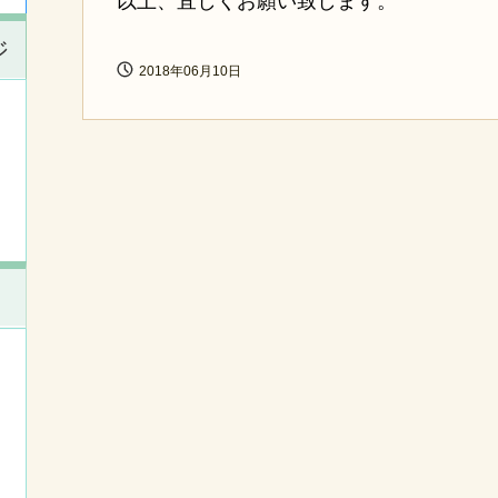
以上、宜しくお願い致します。
ジ
2018年06月10日