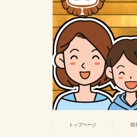
トップページ
院