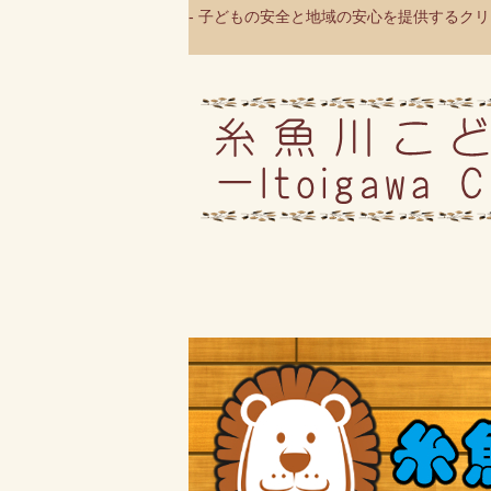
- 子どもの安全と地域の安心を提供するクリニ