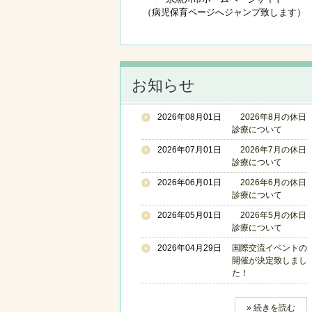
（病児保育ページへジャンプ致します）
お知らせ
2026年08月01日
2026年8月の休日
診療について
2026年07月01日
2026年7月の休日
診療について
2026年06月01日
2026年6月の休日
診療について
2026年05月01日
2026年5月の休日
診療について
2026年04月29日
国際交流イベントの
開催が決定致しまし
た！
» 続きを読む