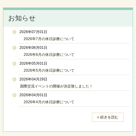
お知らせ
2026年07月01日
2026年7月の休日診療について
2026年06月01日
2026年6月の休日診療について
2026年05月01日
2026年5月の休日診療について
2026年04月29日
国際交流イベントの開催が決定致しました！
2026年04月01日
2026年4月の休日診療について
» 続きを読む