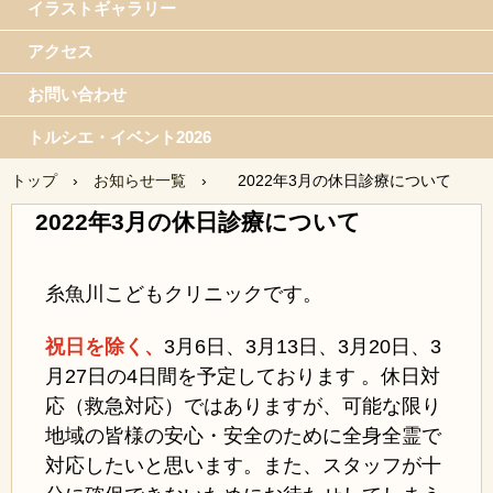
イラストギャラリー
アクセス
お問い合わせ
トルシエ・イベント2026
トップ
›
お知らせ一覧
›
2022年3月の休日診療について
2022年3月の休日診療について
糸魚川こどもクリニックです。
祝日を除く、
3月6日、
3月13日、3月20日、3
月27日の4日間を予定しております 。休日対
応（救急対応）ではありますが、可能な限り
地域の皆様の安心・安全のために全身全霊で
対応したいと思います。また、スタッフが十