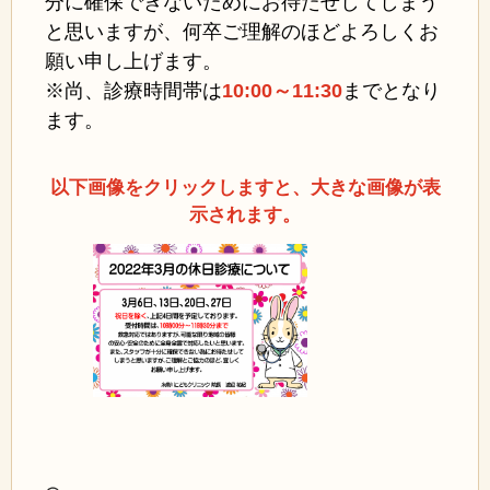
分に確保できないためにお待たせしてしまう
と思いますが、何卒ご理解のほどよろしくお
願い申し上げます。
※尚、診療時間帯は
10:00～11:30
までとなり
ます。
以下画像をクリックしますと、大きな画像が表
示されます。