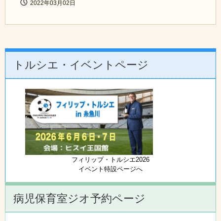
2022年03月02日
トルシエ・イベントページ
フィリップ・トルシエ2026
イベント特設ページへ
病児保育室ジオ予約ページ