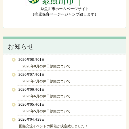
糸魚川市ホームページサイト
（病児保育ページへジャンプ致します）
お知らせ
2026年08月01日
2026年8月の休日診療について
2026年07月01日
2026年7月の休日診療について
2026年06月01日
2026年6月の休日診療について
2026年05月01日
2026年5月の休日診療について
2026年04月29日
国際交流イベントの開催が決定致しました！