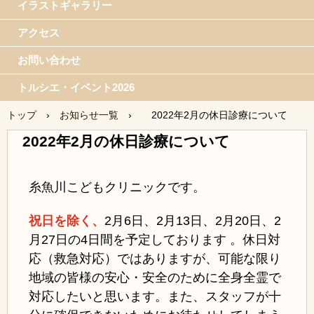
イラストギャラリー
アクセス
お問い合わせ
トルシエ・イベント2026
トップ
›
お知らせ一覧
›
2022年2月の休日診療について
2022年2月の休日診療について
糸魚川こどもクリニックです。
祝日を除く、
2月6日、
2月13日、2月20日、2
月27日の4日間を予定しております 。休日対
応（救急対応）ではありますが、可能な限り
地域の皆様の安心・安全のために全身全霊で
対応したいと思います。また、スタッフが十