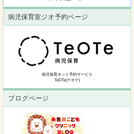
病児保育室ジオ予約ページ
病児保育ネット予約サービス
TeOTe(テオテ)
ブログページ