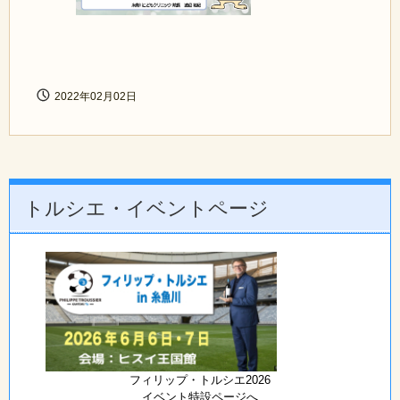
2022年02月02日
トルシエ・イベントページ
フィリップ・トルシエ2026
イベント特設ページへ