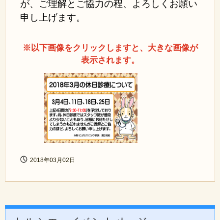
が、ご理解とご協力の程、よろしくお願い
申し上げます。
※以下画像をクリックしますと、大きな画像が
表示されます。
2018年03月02日