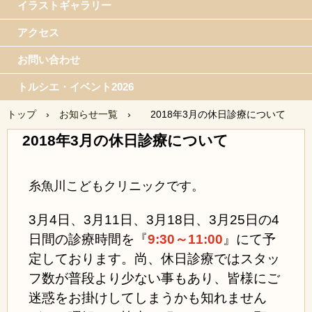
イラストギャラリー
アクセス
お問い合わせ
トルシエ・イベント2026
トップ
›
お知らせ一覧
›
2018年3月の休日診療について
2018年3月の休日診療について
糸魚川こどもクリニックです。
3月4日、3月11日、3月18日、3月25日の4
日間の診療時間を『
9:30～11:00
』にて予
定しております。尚、休日診療ではスタッ
フ数が普段より少ない事もあり、皆様にご
迷惑をお掛けしてしまうかも知れません