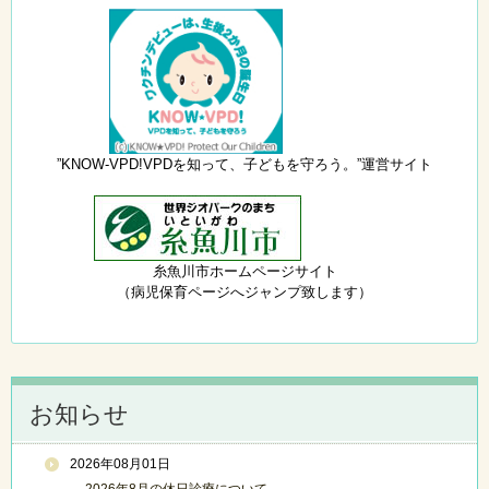
”KNOW-VPD!VPDを知って、子どもを守ろう。”運営サイト
糸魚川市ホームページサイト
（病児保育ページへジャンプ致します）
お知らせ
2026年08月01日
2026年8月の休日診療について