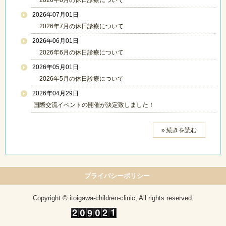
2026年07月01日
2026年7月の休日診療について
2026年06月01日
2026年6月の休日診療について
2026年05月01日
2026年5月の休日診療について
2026年04月29日
国際交流イベントの開催が決定致しました！
» 続きを読む
プライバシーポリシー
Copyright © itoigawa-children-clinic, All rights reserved.