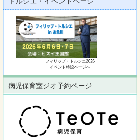
トルシエ・イベントページ
フィリップ・トルシエ2026
イベント特設ページへ
病児保育室ジオ予約ページ