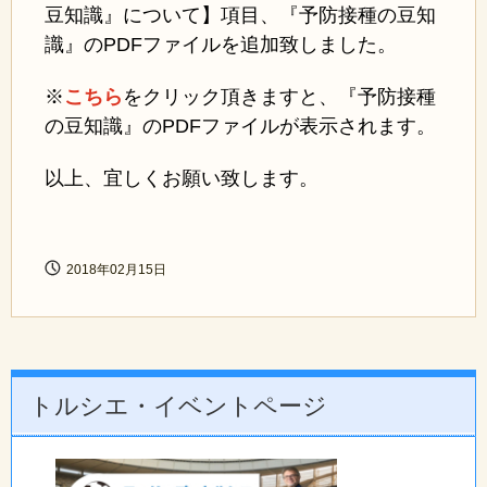
豆知識』について】項目、『予防接種の豆知
識』のPDFファイルを追加致しました。
※
こちら
をクリック頂きますと、『予防接種
の豆知識』のPDFファイルが表示されます。
以上、宜しくお願い致します。
2018年02月15日
トルシエ・イベントページ