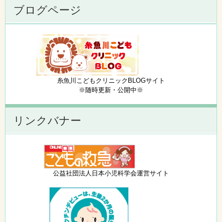
ブログページ
糸魚川こどもクリニックBLOGサイト
※随時更新・公開中※
リンクバナー
公益社団法人日本小児科学会運営サイト