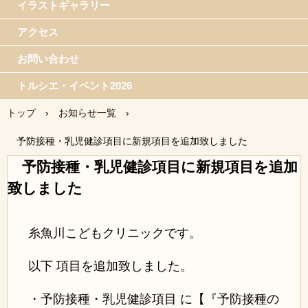
イラストギャラリー
アクセス
お問い合わせ
トルシエ・イベント2026
トップ
›
お知らせ一覧
›
予防接種・乳児健診項目に新規項目を追加致しました
予防接種・乳児健診項目に新規項目を追加
致しました
糸魚川こどもクリニックです。
以下 項目を追加致しました。
・予防接種・乳児健診項目 に【『予防接種の