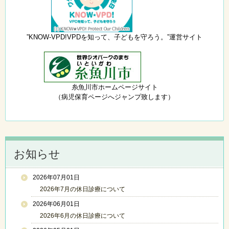
”KNOW-VPD!VPDを知って、子どもを守ろう。”運営サイト
糸魚川市ホームページサイト
（病児保育ページへジャンプ致します）
お知らせ
2026年07月01日
2026年7月の休日診療について
2026年06月01日
2026年6月の休日診療について