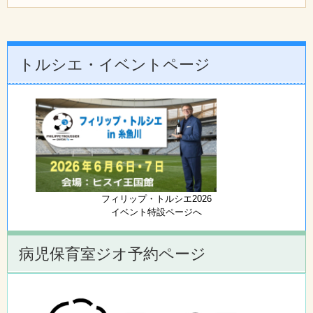
トルシエ・イベントページ
フィリップ・トルシエ2026
イベント特設ページへ
病児保育室ジオ予約ページ