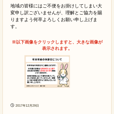
地域の皆様にはご不便をお掛けしてしまい大
変申し訳ございませんが、理解とご協力を賜
りますよう何卒よろしくお願い申し上げま
す。
※以下画像をクリックしますと、大きな画像が
表示されます。
2017年12月29日