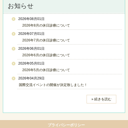
お知らせ
2026年08月01日
2026年8月の休日診療について
2026年07月01日
2026年7月の休日診療について
2026年06月01日
2026年6月の休日診療について
2026年05月01日
2026年5月の休日診療について
2026年04月29日
国際交流イベントの開催が決定致しました！
» 続きを読む
プライバシーポリシー