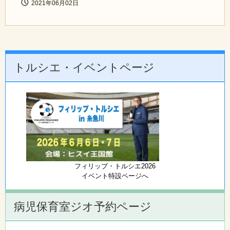
2021年06月02日
トルシエ・イベントページ
フィリップ・トルシエ2026
イベント特設ページへ
病児保育室ジオ予約ページ