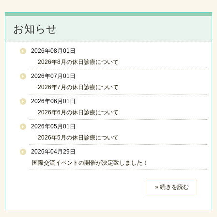
お知らせ
2026年08月01日
2026年8月の休日診療について
2026年07月01日
2026年7月の休日診療について
2026年06月01日
2026年6月の休日診療について
2026年05月01日
2026年5月の休日診療について
2026年04月29日
国際交流イベントの開催が決定致しました！
» 続きを読む