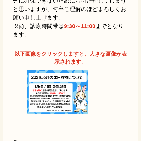
分に確保できないためにお待たせしてしまう
と思いますが、何卒ご理解のほどよろしくお
願い申し上げます。
※尚、診療時間帯は
9:30～11:00
まで
となり
ます。
以下画像をクリックしますと、大きな画像が表
示されます。