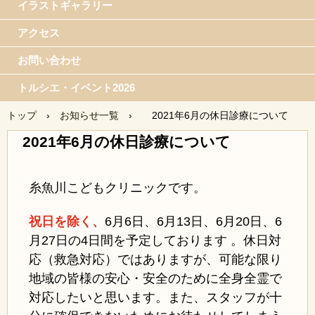
イラストギャラリー
アクセス
お問い合わせ
トルシエ・イベント2026
トップ
›
お知らせ一覧
›
2021年6月の休日診療について
2021年6月の休日診療について
糸魚川こどもクリニックです。
祝日を除く、
6月6日、6月13日、6月20日、6
月27日の4日間を予定しております 。休日対
応（救急対応）ではありますが、可能な限り
地域の皆様の安心・安全のために全身全霊で
対応したいと思います。また、スタッフが十