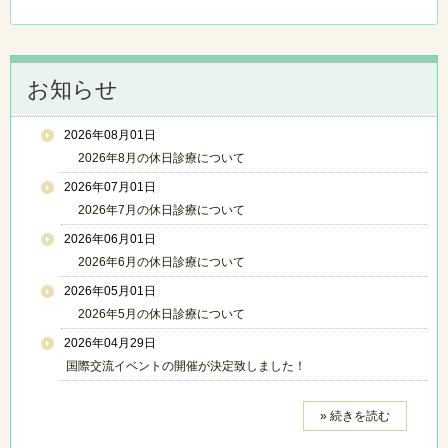
お知らせ
2026年08月01日
2026年8月の休日診療について
2026年07月01日
2026年7月の休日診療について
2026年06月01日
2026年6月の休日診療について
2026年05月01日
2026年5月の休日診療について
2026年04月29日
国際交流イベントの開催が決定致しました！
» 続きを読む