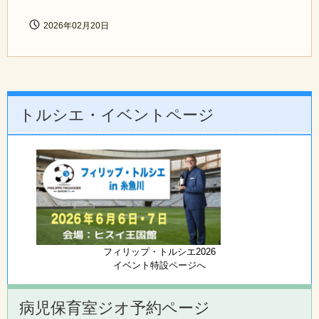
2026年02月20日
トルシエ・イベントページ
フィリップ・トルシエ2026
イベント特設ページへ
病児保育室ジオ予約ページ