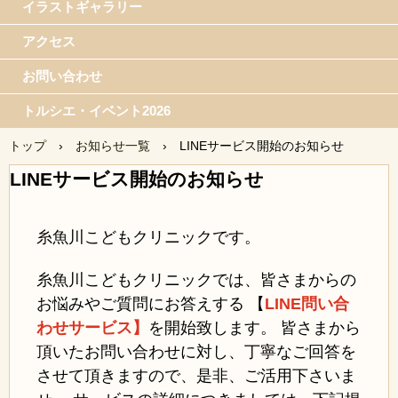
イラストギャラリー
アクセス
お問い合わせ
トルシエ・イベント2026
トップ
›
お知らせ一覧
›
LINEサービス開始のお知らせ
LINEサービス開始のお知らせ
糸魚川こどもクリニックです。
糸魚川こどもクリニックでは、皆さまからの
お悩みやご質問にお答えする 【
LINE問い合
わせサービス】
を開始致します。 皆さまから
頂いたお問い合わせに対し、丁寧なご回答を
させて頂きますので、是非、ご活用下さいま