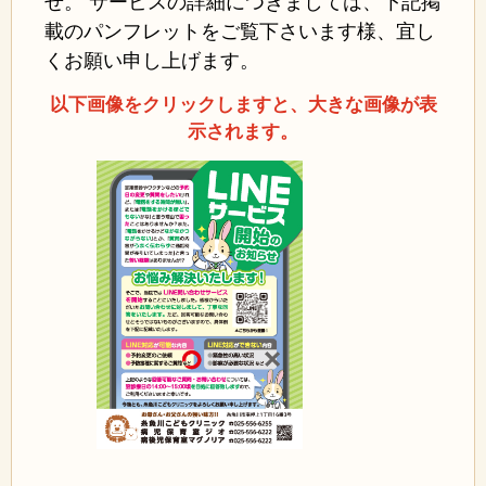
せ。 サービスの詳細につきましては、下記掲
載のパンフレットをご覧下さいます様、宜し
くお願い申し上げます。
以下画像をクリックしますと、大きな画像が表
示されます。