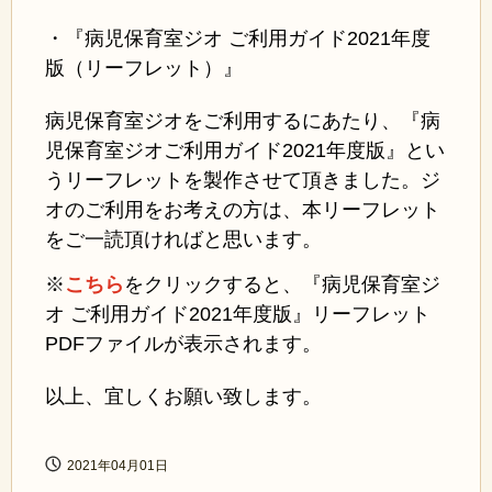
・『病児保育室ジオ ご利用ガイド2021年度
版（リーフレット）』
病児保育室ジオをご利用するにあたり、『病
児保育室ジオご利用ガイド2021年度版』とい
うリーフレットを製作させて頂きました。ジ
オのご利用をお考えの方は、本リーフレット
をご一読頂ければと思います。
※
こちら
をクリックすると、『病児保育室ジ
オ ご利用ガイド2021年度版』リーフレット
PDFファイルが表示されます。
以上、宜しくお願い致します。
2021年04月01日