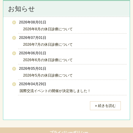
お知らせ
2026年08月01日
2026年8月の休日診療について
2026年07月01日
2026年7月の休日診療について
2026年06月01日
2026年6月の休日診療について
2026年05月01日
2026年5月の休日診療について
2026年04月29日
国際交流イベントの開催が決定致しました！
» 続きを読む
プライバシーポリシー