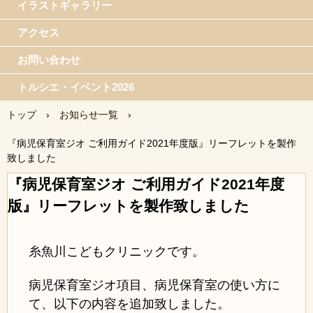
イラストギャラリー
アクセス
お問い合わせ
トルシエ・イベント2026
トップ
›
お知らせ一覧
›
『病児保育室ジオ ご利用ガイド2021年度版』リーフレットを製作
致しました
『病児保育室ジオ ご利用ガイド2021年度
版』リーフレットを製作致しました
糸魚川こどもクリニックです。
病児保育室ジオ項目、病児保育室の使い方に
て、以下の内容を追加致しました。