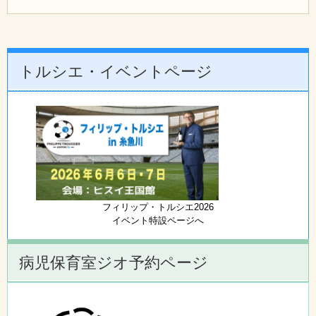
トルシエ・イベントページ
フィリップ・トルシエ2026
イベント特設ページへ
病児保育室ジオ予約ページ