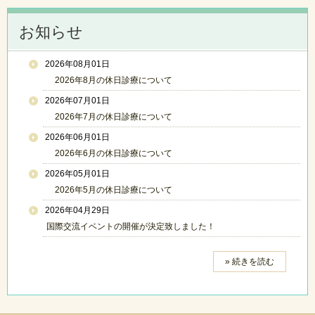
お知らせ
2026年08月01日
2026年8月の休日診療について
2026年07月01日
2026年7月の休日診療について
2026年06月01日
2026年6月の休日診療について
2026年05月01日
2026年5月の休日診療について
2026年04月29日
国際交流イベントの開催が決定致しました！
» 続きを読む