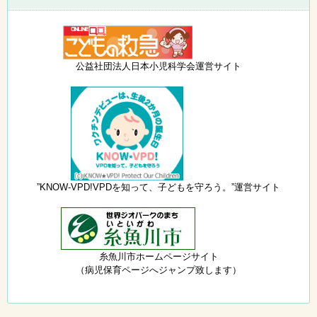
公益社団法人日本小児科学会運営サイト
”KNOW-VPD!VPDを知って、子どもを守ろう。”運営サイト
糸魚川市ホームページサイト
（病児保育ページへジャンプ致します）