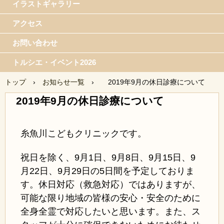
イラストギャラリー
アクセス
お問い合わせ
トルシエ・イベント2026
トップ
›
お知らせ一覧
›
2019年9月の休日診療について
2019年9月の休日診療について
糸魚川こどもクリニックです。
祝日を除く、9月1日、9月8日、9月15日、9
月22日、9月29日の5日間を予定しておりま
す
。休日対応（救急対応）ではありますが、
可能な限り地域の皆様の安心・安全のために
全身全霊で対応したいと思います。また、ス