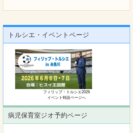
トルシエ・イベントページ
フィリップ・トルシエ2026
イベント特設ページへ
病児保育室ジオ予約ページ