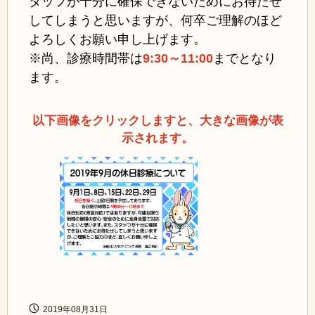
タッフが十分に確保できないためにお待たせ
してしまうと思いますが、何卒ご理解のほど
よろしくお願い申し上げます。
※尚、診療時間帯は
9:30～11:00
まで
となり
ます。
以下画像をクリックしますと、大きな画像が表
示されます。
2019年08月31日