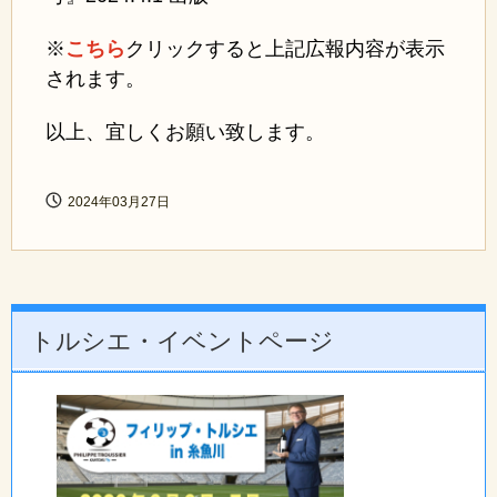
※
こちら
クリックすると上記広報内容が表示
されます。
以上、宜しくお願い致します。
2024年03月27日
トルシエ・イベントページ