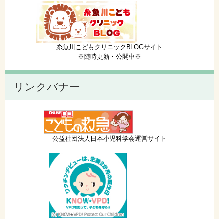
糸魚川こどもクリニックBLOGサイト
※随時更新・公開中※
リンクバナー
公益社団法人日本小児科学会運営サイト