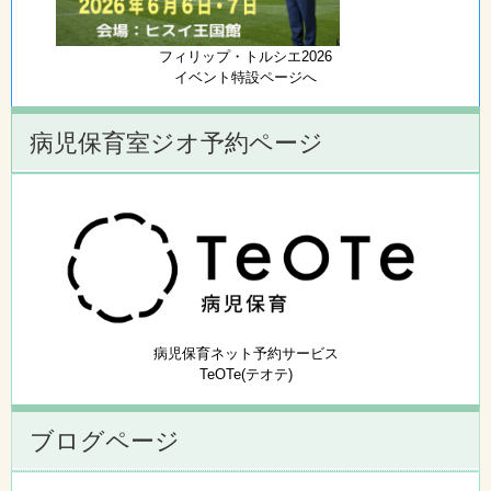
フィリップ・トルシエ2026
イベント特設ページへ
病児保育室ジオ予約ページ
病児保育ネット予約サービス
TeOTe(テオテ)
ブログページ