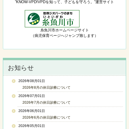
”KNOW-VPD!VPDを知って、子どもを守ろう。”運営サイト
糸魚川市ホームページサイト
（病児保育ページへジャンプ致します）
お知らせ
2026年08月01日
2026年8月の休日診療について
2026年07月01日
2026年7月の休日診療について
2026年06月01日
2026年6月の休日診療について
2026年05月01日