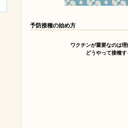
予防接種の始め方
ワクチンが重要なのは理
どうやって接種す