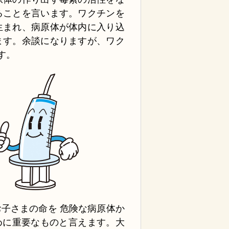
ることを言います。ワクチンを
生まれ、病原体が体内に入り込
ます。余談になりますが、ワク
す。
子さまの命を 危険な病原体か
ために重要なものと言えます。大