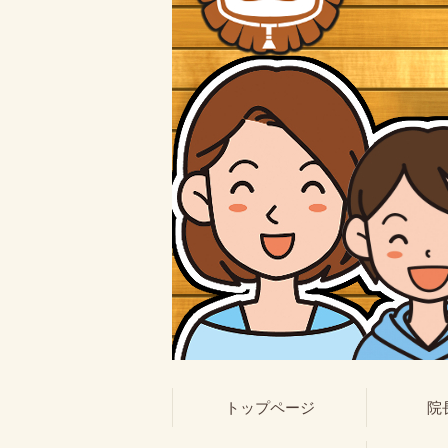
トップページ
院