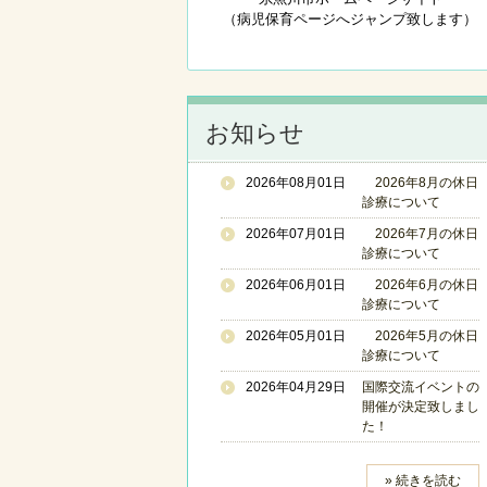
（病児保育ページへジャンプ致します）
お知らせ
2026年08月01日
2026年8月の休日
診療について
2026年07月01日
2026年7月の休日
診療について
2026年06月01日
2026年6月の休日
診療について
2026年05月01日
2026年5月の休日
診療について
2026年04月29日
国際交流イベントの
開催が決定致しまし
た！
» 続きを読む