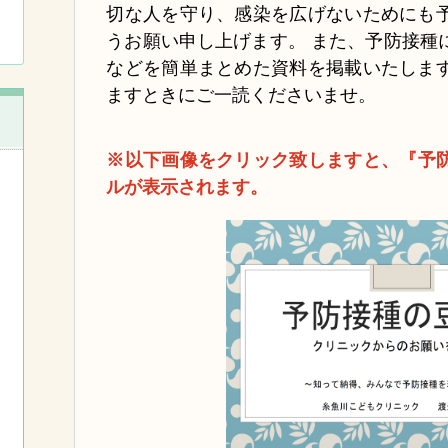
切な人を守り、感染を広げないためにも
うお願い申し上げます。 また、予防接種
などを簡単まとめた資料を掲載いたしま
ますときにご一読くださいませ。
※以下画像をクリック致しますと、『予防
ルが表示されます。