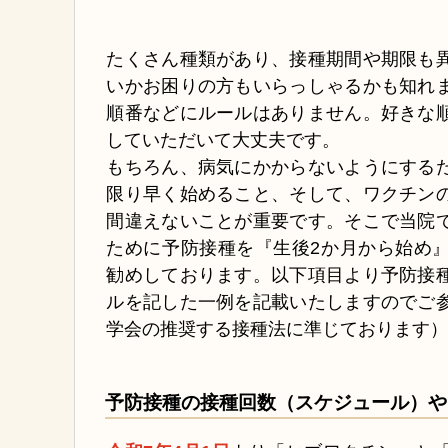
たくさん種類があり、接種期間や期限も
いかお困りの方もいらっしゃるかも知れ
順番などにルールはありません。好きな
していただいて大丈夫です。
もちろん、病気にかからないようにする
限り早く始めること、そして、ワクチン
間違えないことが重要です。そこで当院
ために予防接種を『生後2か月から始め
勧めしております。以下項目より予防接
ルを記した一例を記載いたしますのでご
学会の推奨する接種法に準じております
予防接種の接種回数（スケジュール）や