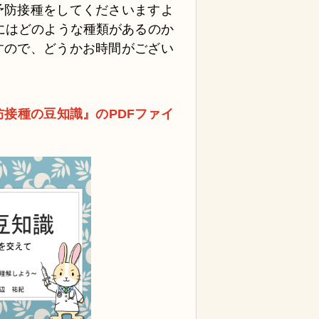
予防接種をしてくださいますよ
にはどのような種類があるのか
すので、どうかお時間がござい
接種の豆知識』のPDFファイ