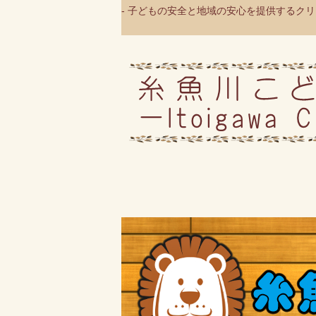
- 子どもの安全と地域の安心を提供するクリニ