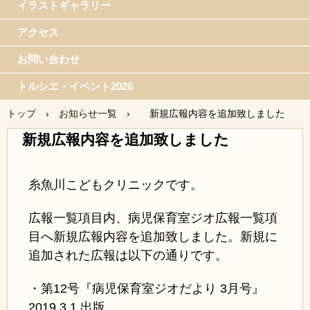
イラストギャラリー
アクセス
お問い合わせ
トルシエ・イベント2026
トップ
›
お知らせ一覧
›
新規広報内容を追加致しました
新規広報内容を追加致しました
糸魚川こどもクリニックです。
広報一覧項目内、病児保育室ジオ広報一覧項
目へ新規広報内容を追加致しました。新規に
追加された広報は以下の通りです。
・第12号『病児保育室ジオだより 3月号』
2019.3.1 出版