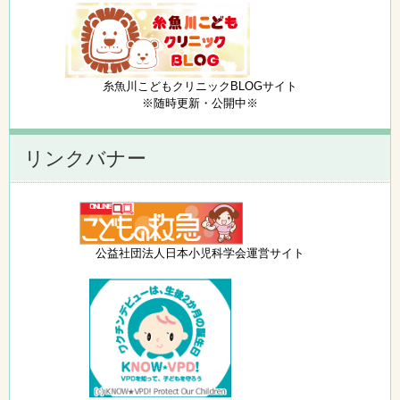
糸魚川こどもクリニックBLOGサイト
※随時更新・公開中※
リンクバナー
公益社団法人日本小児科学会運営サイト