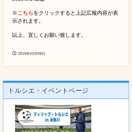
※
こちら
をクリックすると上記広報内容が表
示されます。
以上、宜しくお願い致します。
2019年03月09日
トルシエ・イベントページ