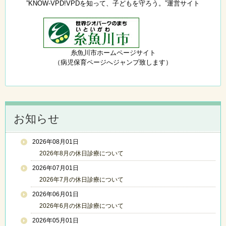
”KNOW-VPD!VPDを知って、子どもを守ろう。”運営サイト
糸魚川市ホームページサイト
（病児保育ページへジャンプ致します）
お知らせ
2026年08月01日
2026年8月の休日診療について
2026年07月01日
2026年7月の休日診療について
2026年06月01日
2026年6月の休日診療について
2026年05月01日