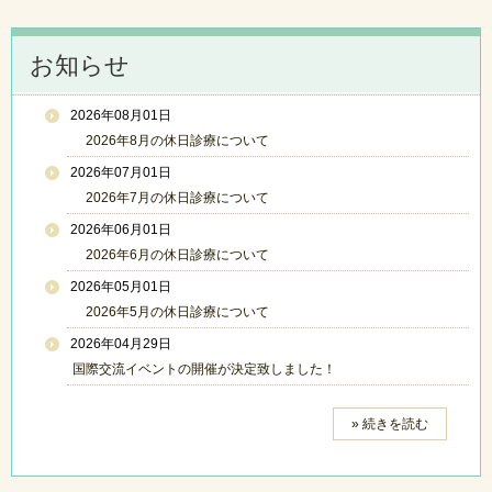
お知らせ
2026年08月01日
2026年8月の休日診療について
2026年07月01日
2026年7月の休日診療について
2026年06月01日
2026年6月の休日診療について
2026年05月01日
2026年5月の休日診療について
2026年04月29日
国際交流イベントの開催が決定致しました！
» 続きを読む