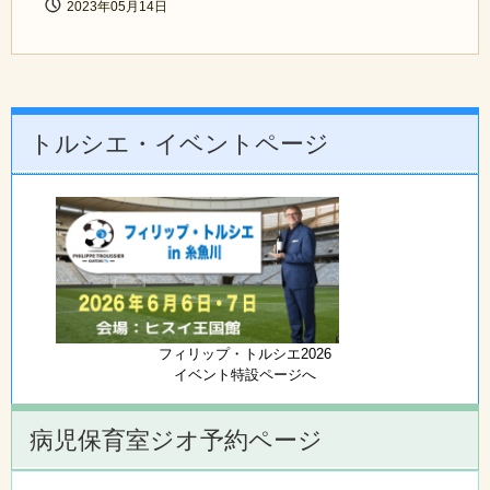
2023年05月14日
トルシエ・イベントページ
フィリップ・トルシエ2026
イベント特設ページへ
病児保育室ジオ予約ページ