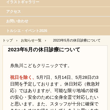
イラストギャラリー
アクセス
お問い合わせ
トルシエ・イベント2026
トップ
›
お知らせ一覧
›
2023年5月の休日診療について
2023年5月の休日診療について
糸魚川こどもクリニックです。
祝日を除く、
5月7日、
5月14日、5月28日の3
日間を予定しております 。休日対応（救急対
応）ではありますが、可能な限り地域の皆様
の安心・安全のために全身全霊で対応したい
と思います。また、スタッフが十分に確保で