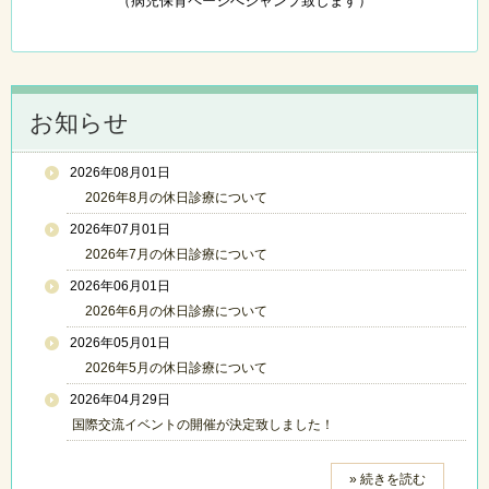
（病児保育ページへジャンプ致します）
お知らせ
2026年08月01日
2026年8月の休日診療について
2026年07月01日
2026年7月の休日診療について
2026年06月01日
2026年6月の休日診療について
2026年05月01日
2026年5月の休日診療について
2026年04月29日
国際交流イベントの開催が決定致しました！
» 続きを読む