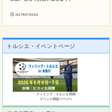
2017年07月24日
トルシエ・イベントページ
フィリップ・トルシエ2026
イベント特設ページへ