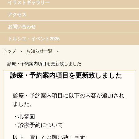
イラストギャラリー
アクセス
お問い合わせ
トルシエ・イベント2026
トップ
›
お知らせ一覧
›
診療・予約案内項目を更新致しました
診療・予約案内項目を更新致しました
診療・予約案内項目に以下の内容が追加され
ました。
・心電図
・診療予約について
以上、宜しくお願い致します。