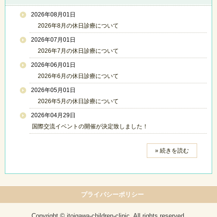
2026年08月01日
2026年8月の休日診療について
2026年07月01日
2026年7月の休日診療について
2026年06月01日
2026年6月の休日診療について
2026年05月01日
2026年5月の休日診療について
2026年04月29日
国際交流イベントの開催が決定致しました！
» 続きを読む
プライバシーポリシー
Copyright © itoigawa-children-clinic, All rights reserved.