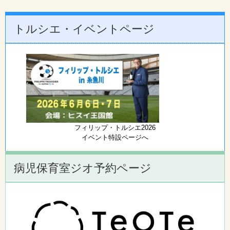
トルシエ・イベントページ
フィリップ・トルシエ2026
イベント特設ページへ
病児保育室ジオ予約ページ