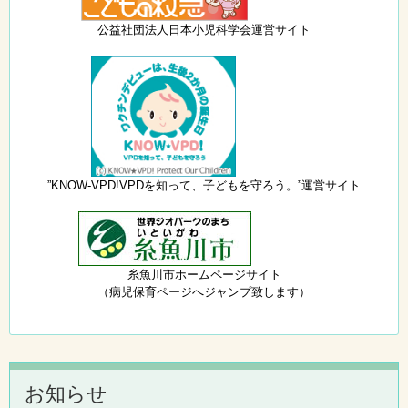
公益社団法人日本小児科学会運営サイト
”KNOW-VPD!VPDを知って、子どもを守ろう。”運営サイト
糸魚川市ホームページサイト
（病児保育ページへジャンプ致します）
お知らせ