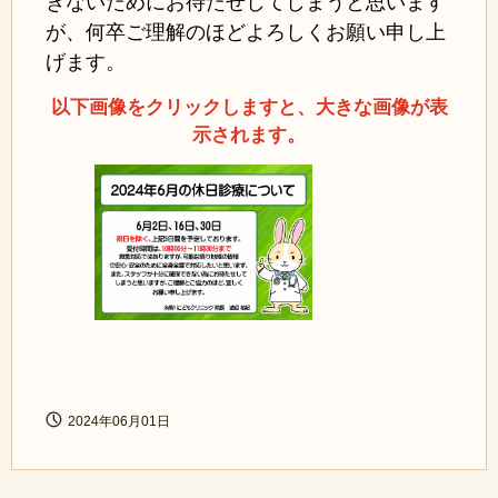
きないためにお待たせしてしまうと思います
が、何卒ご理解のほどよろしくお願い申し上
げます。
以下画像をクリックしますと、大きな画像が表
示されます。
2024年06月01日