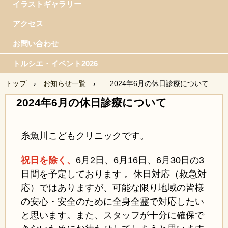
イラストギャラリー
アクセス
お問い合わせ
トルシエ・イベント2026
トップ
›
お知らせ一覧
›
2024年6月の休日診療について
2024年6月の休日診療について
糸魚川こどもクリニックです。
祝日を除く、
6月2日、
6月16日、6月30日の3
日間を予定しております 。休日対応（救急対
応）ではありますが、可能な限り地域の皆様
の安心・安全のために全身全霊で対応したい
と思います。また、スタッフが十分に確保で