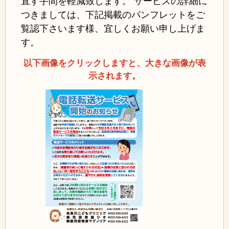
直す手間を軽減致します。 サービスの詳細に
つきましては、下記掲載のパンフレットをご
覧認下さいます様、宜しくお願い申し上げま
す。
以下画像をクリックしますと、大きな画像が表
示されます。