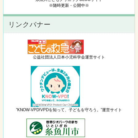
※随時更新・公開中※
リンクバナー
公益社団法人日本小児科学会運営サイト
”KNOW-VPD!VPDを知って、子どもを守ろう。”運営サイト