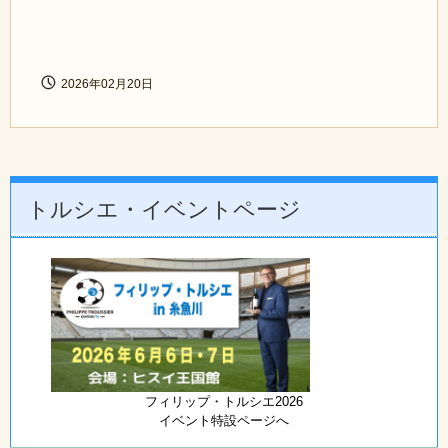
2026年02月20日
トルシエ・イベントページ
フィリップ・トルシエ2026
イベント特設ページへ