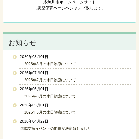
糸魚川市ホームページサイト
（病児保育ページへジャンプ致します）
お知らせ
2026年08月01日
2026年8月の休日診療について
2026年07月01日
2026年7月の休日診療について
2026年06月01日
2026年6月の休日診療について
2026年05月01日
2026年5月の休日診療について
2026年04月29日
国際交流イベントの開催が決定致しました！