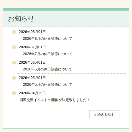
お知らせ
2026年08月01日
2026年8月の休日診療について
2026年07月01日
2026年7月の休日診療について
2026年06月01日
2026年6月の休日診療について
2026年05月01日
2026年5月の休日診療について
2026年04月29日
国際交流イベントの開催が決定致しました！
» 続きを読む