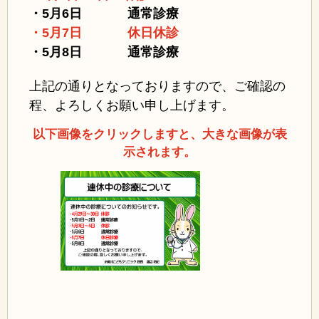
・5月6日 通常診療
・5月7日 休日休診
・5月8日 通常診療
上記の通りとなっておりますので、ご確認の
程、よろしくお願い申し上げます。
以下画像をクリックしますと、大きな画像が表
示されます。