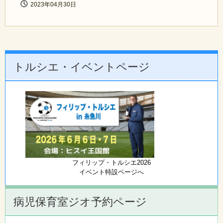
2023年04月30日
トルシエ・イベントページ
フィリップ・トルシエ2026
イベント特設ページへ
病児保育室ジオ予約ページ