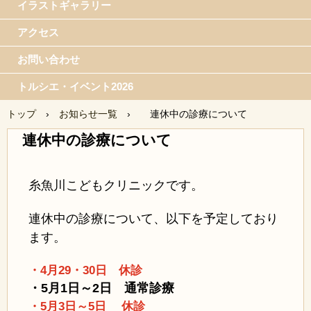
イラストギャラリー
アクセス
お問い合わせ
トルシエ・イベント2026
トップ
›
お知らせ一覧
›
連休中の診療について
連休中の診療について
糸魚川こどもクリニックです。
連休中の診療について、以下を予定しており
ます。
・4月29・30日 休診
・5月1日～2日 通常診療
・5月3日～5日 休診