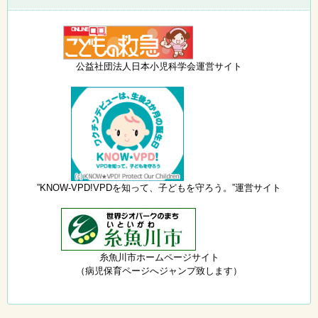
公益社団法人日本小児科学会運営サイト
”KNOW-VPD!VPDを知って、子どもを守ろう。”運営サイト
糸魚川市ホームページサイト
（病児保育ページへジャンプ致します）