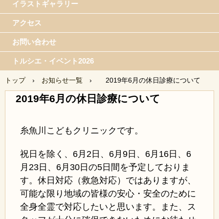
イラストギャラリー
アクセス
お問い合わせ
トルシエ・イベント2026
トップ
›
お知らせ一覧
›
2019年6月の休日診療について
2019年6月の休日診療について
糸魚川こどもクリニックです。
祝日を除く、6月2日、6月9日、6月16日、6
月23日、6月30日の5日間を予定しておりま
す
。休日対応（救急対応）ではありますが、
可能な限り地域の皆様の安心・安全のために
全身全霊で対応したいと思います。また、ス