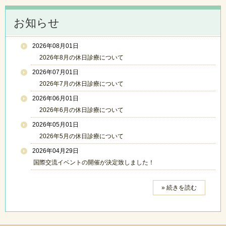
お知らせ
2026年08月01日
2026年8月の休日診療について
2026年07月01日
2026年7月の休日診療について
2026年06月01日
2026年6月の休日診療について
2026年05月01日
2026年5月の休日診療について
2026年04月29日
国際交流イベントの開催が決定致しました！
» 続きを読む