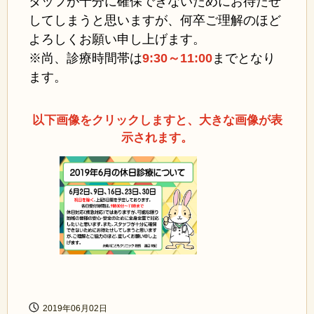
タッフが十分に確保できないためにお待たせ
してしまうと思いますが、何卒ご理解のほど
よろしくお願い申し上げます。
※尚、診療時間帯は
9:30～11:00
まで
となり
ます。
以下画像をクリックしますと、大きな画像が表
示されます。
2019年06月02日