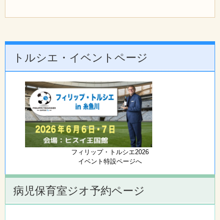
トルシエ・イベントページ
フィリップ・トルシエ2026
イベント特設ページへ
病児保育室ジオ予約ページ