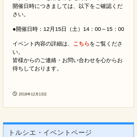
開催日時につきましては、以下をご確認くだ
さい。
●開催日時：12月15日（土）14：00～15：00
イベント内容の詳細は、
こちら
をご覧くださ
い。
皆様からのご連絡・お問い合わせを心からお
待ちしております。
2018年12月13日
トルシエ・イベントページ