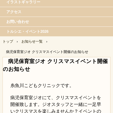
イラストギャラリー
アクセス
お問い合わせ
トルシエ・イベント2026
トップ
›
お知らせ一覧
›
病児保育室ジオ クリスマスイベント開催のお知らせ
病児保育室ジオ クリスマスイベント開催
のお知らせ
糸魚川こどもクリニックです。
病児保育室ジオにて、クリスマスイベントを
開催致します。
ジオスタッフと一緒に一足早
いクリスマスを楽しみませんか？
イベントの