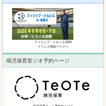
フィリップ・トルシエ2026
イベント特設ページへ
病児保育室ジオ予約ページ