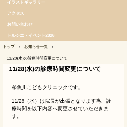
イラストギャラリー
アクセス
お問い合わせ
トルシエ・イベント2026
トップ
›
お知らせ一覧
›
11/28(水)の診療時間変更について
11/28(水)の診療時間変更について
糸魚川こどもクリニックです。
11/28（水）は院長が出張となります為、診
療時間を以下内容へ変更させていただきま
す。