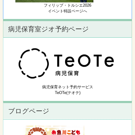
フィリップ・トルシエ2026
イベント特設ページへ
病児保育室ジオ予約ページ
病児保育ネット予約サービス
TeOTe(テオテ)
ブログページ