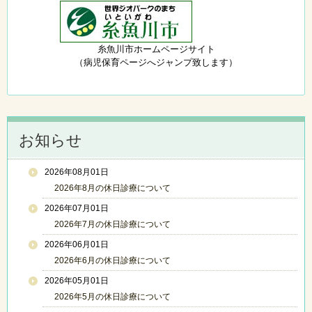
糸魚川市ホームページサイト
（病児保育ページへジャンプ致します）
お知らせ
2026年08月01日
2026年8月の休日診療について
2026年07月01日
2026年7月の休日診療について
2026年06月01日
2026年6月の休日診療について
2026年05月01日
2026年5月の休日診療について