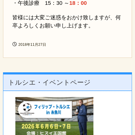
・午後診療 15：30 ～
18：00
皆様には大変ご迷惑をおかけ致しますが、何
卒よろしくお願い申し上げます。
2018年11月27日
トルシエ・イベントページ