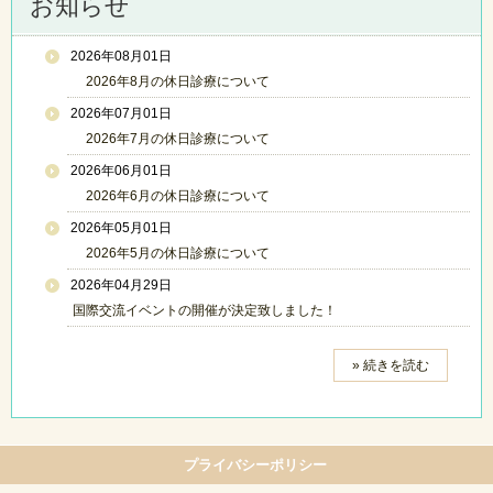
お知らせ
2026年08月01日
2026年8月の休日診療について
2026年07月01日
2026年7月の休日診療について
2026年06月01日
2026年6月の休日診療について
2026年05月01日
2026年5月の休日診療について
2026年04月29日
国際交流イベントの開催が決定致しました！
» 続きを読む
プライバシーポリシー