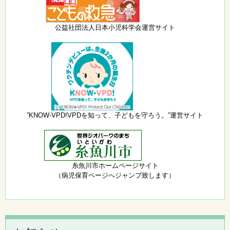
公益社団法人日本小児科学会運営サイト
”KNOW-VPD!VPDを知って、子どもを守ろう。”運営サイト
糸魚川市ホームページサイト
（病児保育ページへジャンプ致します）