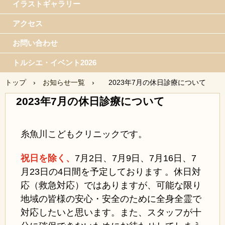
イラストギャラリー
アクセス
お問い合わせ
トルシエ・イベント2026
トップ
›
お知らせ一覧
›
2023年7月の休日診療について
2023年7月の休日診療について
糸魚川こどもクリニックです。
祝日を除く、
7月2日、
7月9日、7月16日、7
月23日の4日間を予定しております 。休日対
応（救急対応）ではありますが、可能な限り
地域の皆様の安心・安全のために全身全霊で
対応したいと思います。また、スタッフが十