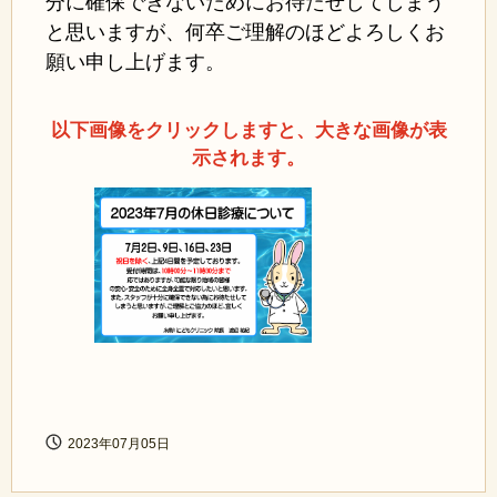
分に確保できないためにお待たせしてしまう
と思いますが、何卒ご理解のほどよろしくお
願い申し上げます。
以下画像をクリックしますと、大きな画像が表
示されます。
2023年07月05日