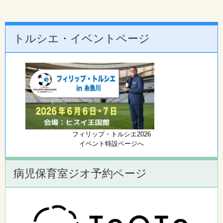
トルシエ・イベントページ
フィリップ・トルシエ2026
イベント特設ページへ
病児保育室ジオ予約ページ